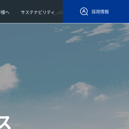
採用情報
客様へ
サステナビリティ
ス