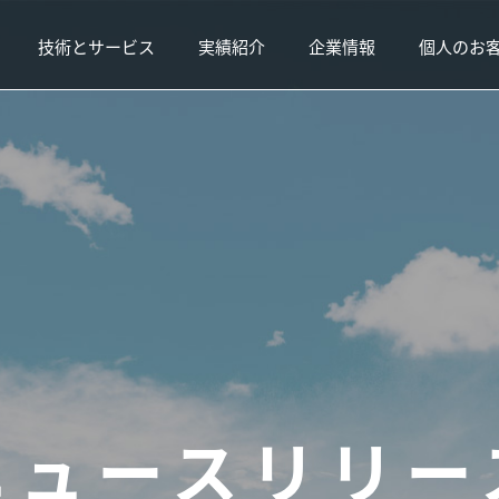
技術とサービス
実績紹介
企業情報
個人のお
ニュースリリー