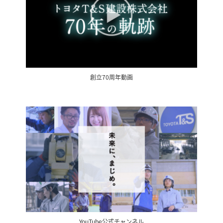
創立70周年動画
YouTube公式チャンネル