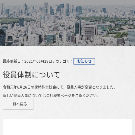
最終更新日：2021年06月29日 / カテゴリ：
お知らせ
役員体制について
令和元年6月26日の定時株主総会にて、役員人事が変更となりました。
新しい役員人事については
会社概要ページ
をご覧ください。
一覧へ戻る